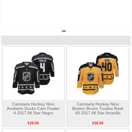
Camiseta Hockey Nino
Camiseta Hockey Nino
Anaheim Ducks Cam Fowler
Boston Bruins Tuukka Rask
4 2017 All Star Negro
40 2017 All Star Amarillo
€26.50
€26.50