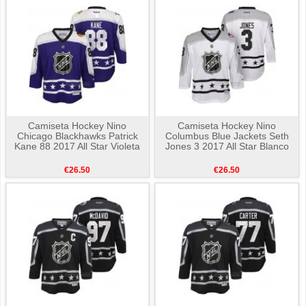
Camiseta Hockey Nino
Camiseta Hockey Nino
Chicago Blackhawks Patrick
Columbus Blue Jackets Seth
Kane 88 2017 All Star Violeta
Jones 3 2017 All Star Blanco
€26.50
€26.50