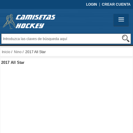
LOGIN
CREAR CUENTA
Inicio
/
Nino
/ 2017 All Star
2017 All Star