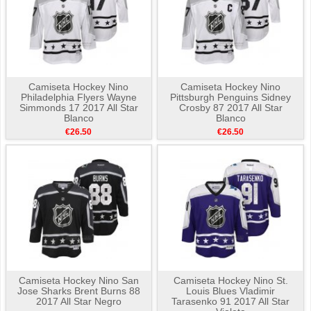
Camiseta Hockey Nino
Camiseta Hockey Nino
Philadelphia Flyers Wayne
Pittsburgh Penguins Sidney
Simmonds 17 2017 All Star
Crosby 87 2017 All Star
Blanco
Blanco
€26.50
€26.50
Camiseta Hockey Nino San
Camiseta Hockey Nino St.
Jose Sharks Brent Burns 88
Louis Blues Vladimir
2017 All Star Negro
Tarasenko 91 2017 All Star