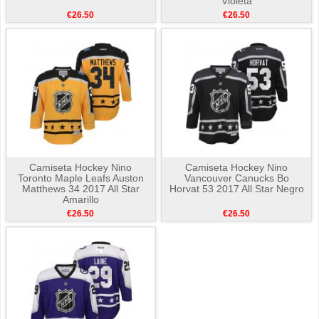
Violeta
€26.50
€26.50
Camiseta Hockey Nino
Camiseta Hockey Nino
Toronto Maple Leafs Auston
Vancouver Canucks Bo
Matthews 34 2017 All Star
Horvat 53 2017 All Star Negro
Amarillo
€26.50
€26.50