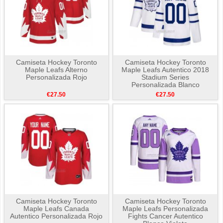
Camiseta Hockey Toronto
Camiseta Hockey Toronto
Maple Leafs Alterno
Maple Leafs Autentico 2018
Personalizada Rojo
Stadium Series
Personalizada Blanco
€27.50
€27.50
Camiseta Hockey Toronto
Camiseta Hockey Toronto
Maple Leafs Canada
Maple Leafs Personalizada
Autentico Personalizada Rojo
Fights Cancer Autentico