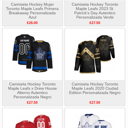
Camiseta Hockey Mujer
Camiseta Hockey Toronto
Toronto Maple Leafs Primera
Maple Leafs 2023 St.
Breakaway Personalizada
Patrick's Day Autentico
Azul
Personalizada Verde
€26.00
€27.50
Camiseta Hockey Toronto
Camiseta Hockey Toronto
Maple Leafs x Drew House
Maple Leafs 2020 Ciudad
Alterno Autentico
Edition Personalizada Negro
Personalizada Negro
€27.50
€27.50