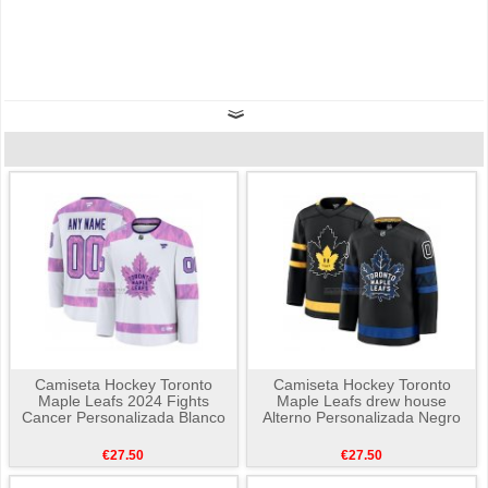
Camiseta Hockey Toronto
Camiseta Hockey Toronto
Maple Leafs 2024 Fights
Maple Leafs drew house
Cancer Personalizada Blanco
Alterno Personalizada Negro
€27.50
€27.50