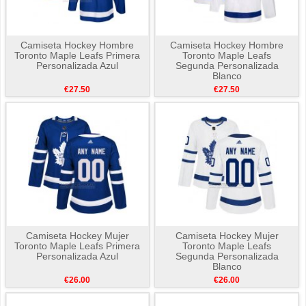
Camiseta Hockey Hombre
Camiseta Hockey Hombre
Toronto Maple Leafs Primera
Toronto Maple Leafs
Personalizada Azul
Segunda Personalizada
Blanco
€27.50
€27.50
Camiseta Hockey Mujer
Camiseta Hockey Mujer
Toronto Maple Leafs Primera
Toronto Maple Leafs
Personalizada Azul
Segunda Personalizada
Blanco
€26.00
€26.00