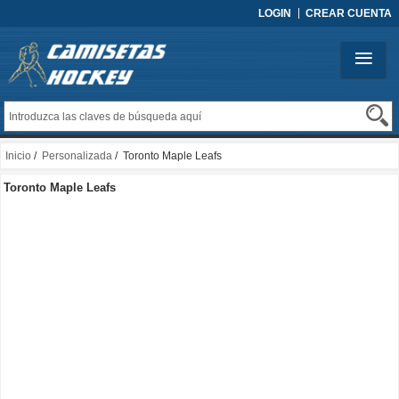
LOGIN
CREAR CUENTA
Inicio
/
Personalizada
/ Toronto Maple Leafs
Toronto Maple Leafs