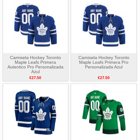
Camiseta Hockey Toronto
Camiseta Hockey Toronto
Maple Leafs Primera
Maple Leafs Primera Pro
Autentico Pro Personalizada
Personalizada Azul
Azul
€27.50
€27.50