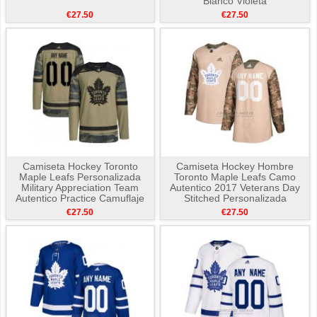
Blanco Violeta
€27.50
€27.50
Camiseta Hockey Toronto
Camiseta Hockey Hombre
Maple Leafs Personalizada
Toronto Maple Leafs Camo
Military Appreciation Team
Autentico 2017 Veterans Day
Autentico Practice Camuflaje
Stitched Personalizada
€27.50
€27.50