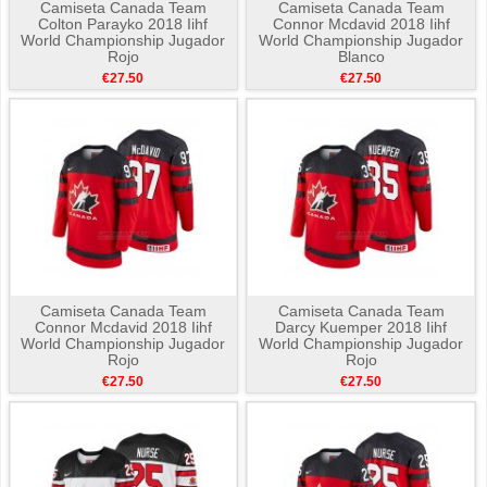
Camiseta Canada Team
Camiseta Canada Team
Colton Parayko 2018 Iihf
Connor Mcdavid 2018 Iihf
World Championship Jugador
World Championship Jugador
Rojo
Blanco
€27.50
€27.50
Camiseta Canada Team
Camiseta Canada Team
Connor Mcdavid 2018 Iihf
Darcy Kuemper 2018 Iihf
World Championship Jugador
World Championship Jugador
Rojo
Rojo
€27.50
€27.50