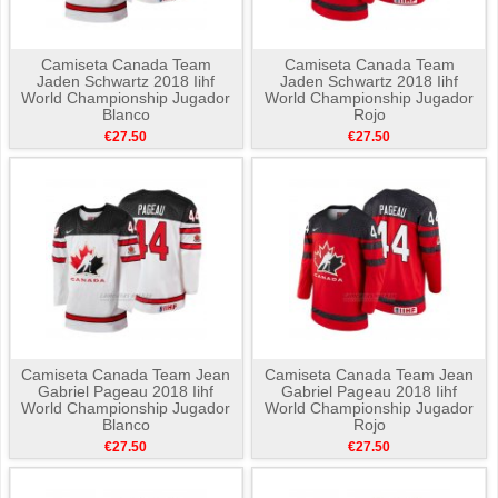
Camiseta Canada Team
Camiseta Canada Team
Jaden Schwartz 2018 Iihf
Jaden Schwartz 2018 Iihf
World Championship Jugador
World Championship Jugador
Blanco
Rojo
€27.50
€27.50
Camiseta Canada Team Jean
Camiseta Canada Team Jean
Gabriel Pageau 2018 Iihf
Gabriel Pageau 2018 Iihf
World Championship Jugador
World Championship Jugador
Blanco
Rojo
€27.50
€27.50