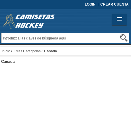
LOGIN
CREAR CUENTA
Inicio
/
Otras Categorias
/ Canada
Canada