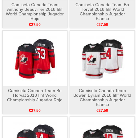
Camiseta Canada Team
Camiseta Canada Team Bo
Anthony Beauvillier 2018 Iihf
Horvat 2018 Iihf World
World Championship Jugador
Championship Jugador
Rojo
Blanco
€27.50
€27.50
Camiseta Canada Team Bo
Camiseta Canada Team
Horvat 2018 Iihf World
Bowen Byram 2018 Iihf World
Championship Jugador Rojo
Championship Jugador
Blanco
€27.50
€27.50