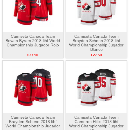
Camiseta Canada Team
Camiseta Canada Team
Bowen Byram 2018 Iihf World
Brayden Schenn 2018 Iihf
Championship Jugador Rojo
World Championship Jugador
Blanco
€27.50
€27.50
Camiseta Canada Team
Camiseta Canada Team
Brayden Schenn 2018 Iihf
Cameron Hillis 2018 Iihf
World Championship Jugador
World Championship Jugador