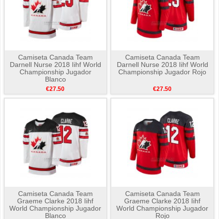
Camiseta Canada Team
Camiseta Canada Team
Darnell Nurse 2018 Iihf World
Darnell Nurse 2018 Iihf World
Championship Jugador
Championship Jugador Rojo
Blanco
€27.50
€27.50
Camiseta Canada Team
Camiseta Canada Team
Graeme Clarke 2018 Iihf
Graeme Clarke 2018 Iihf
World Championship Jugador
World Championship Jugador
Blanco
Rojo