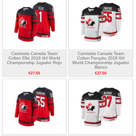
Camiseta Canada Team
Camiseta Canada Team
Colten Ellis 2018 Iihf World
Colton Parayko 2018 Iihf
Championship Jugador Rojo
World Championship Jugador
Blanco
€27.50
€27.50