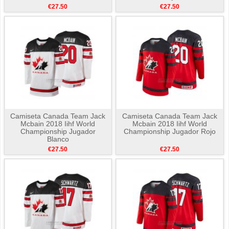
€27.50
€27.50
Camiseta Canada Team Jack
Camiseta Canada Team Jack
Mcbain 2018 Iihf World
Mcbain 2018 Iihf World
Championship Jugador
Championship Jugador Rojo
Blanco
€27.50
€27.50