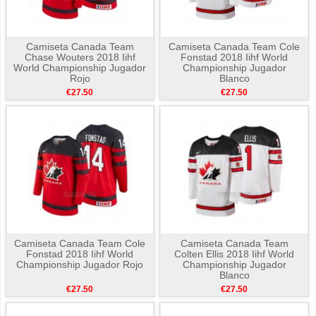
Camiseta Canada Team
Camiseta Canada Team Cole
Chase Wouters 2018 Iihf
Fonstad 2018 Iihf World
World Championship Jugador
Championship Jugador
Rojo
Blanco
€27.50
€27.50
Camiseta Canada Team Cole
Camiseta Canada Team
Fonstad 2018 Iihf World
Colten Ellis 2018 Iihf World
Championship Jugador Rojo
Championship Jugador
Blanco
€27.50
€27.50