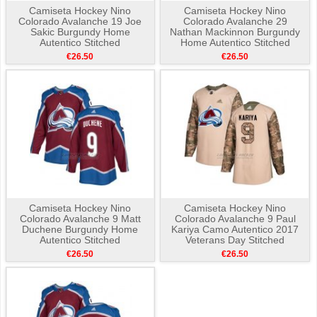
Camiseta Hockey Nino
Camiseta Hockey Nino
Colorado Avalanche 19 Joe
Colorado Avalanche 29
Sakic Burgundy Home
Nathan Mackinnon Burgundy
Autentico Stitched
Home Autentico Stitched
€26.50
€26.50
Camiseta Hockey Nino
Camiseta Hockey Nino
Colorado Avalanche 9 Matt
Colorado Avalanche 9 Paul
Duchene Burgundy Home
Kariya Camo Autentico 2017
Autentico Stitched
Veterans Day Stitched
€26.50
€26.50