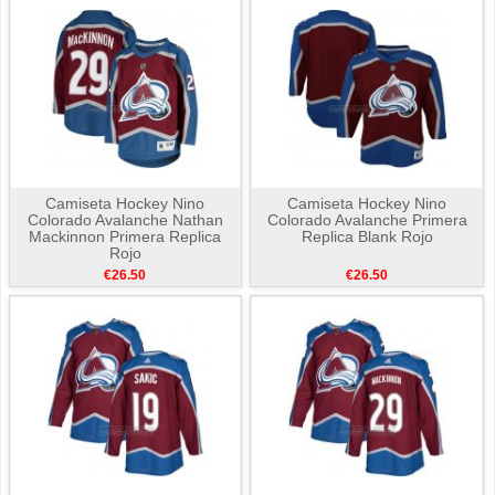
Camiseta Hockey Nino
Camiseta Hockey Nino
Colorado Avalanche Nathan
Colorado Avalanche Primera
Mackinnon Primera Replica
Replica Blank Rojo
Rojo
€26.50
€26.50