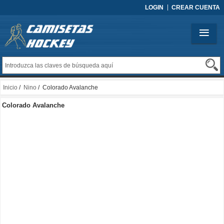
LOGIN
CREAR CUENTA
Inicio
/
Nino
/ Colorado Avalanche
Colorado Avalanche