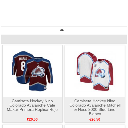
Camiseta Hockey Nino
Camiseta Hockey Nino
Colorado Avalanche Cale
Colorado Avalanche Mitchell
Makar Primera Replica Rojo
& Ness 2000 Blue Line
Blanco
€26.50
€26.50