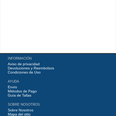
INFORMACIÓN
Aviso de privacidad
Devoluciones y Reembolsos
Condiciones de Uso
AYUDA
Envío
Métodos de Pago
Guía de Tallas
SOBRE NOSOTROS
Sobre Nosotros
Mapa del sitio